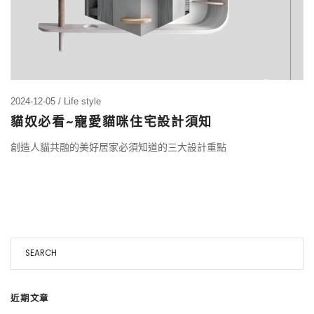
2024-12-05
Life style
貓奴必看~寵愛貓咪住宅設計須知
創造人貓共融的美好居家必須知道的三大設計重點
近期文章