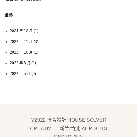
彙整
2024 年 12 月
(1)
2022 年 11 月
(3)
2022 年 10 月
(1)
2022 年 6 月
(1)
2022 年 5 月
(4)
©2022 拾舍設計 HOUSE SOLVER
CREATIVE｜新竹/竹北 All RIGHTS