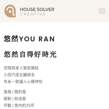
悠然YOU RAN
悠然自得好時光
空間與家人緊密連結
小而巧卻五臟俱全
色系一致讓人心曠神怡
風格 | 簡約風
屋齡 | 新成屋
坪數 | 室內約35坪