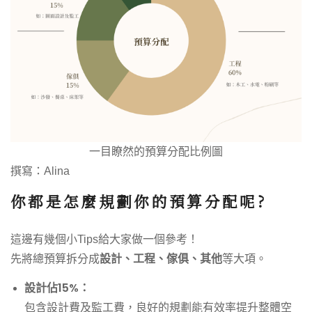
一目瞭然的預算分配比例圖
撰寫：Alina
你都是怎麼規劃你的預算分配呢?
這邊有幾個小Tips給大家做一個參考！
設計、工程、傢俱、其他
先將總預算拆分成
等大項。
設計佔15%：
包含設計費及監工費，良好的規劃能有效率提升整體空