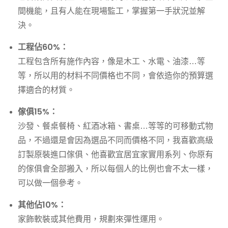
間機能，且有人能在現場監工，掌握第一手狀況並解
決。
工程佔60%：
工程包含所有施作內容，像是木工、水電、油漆…等
等，所以用的材料不同價格也不同，會依造你的預算選
擇適合的材質。
傢俱15%：
沙發、餐桌餐椅、紅酒冰箱、書桌…等等的可移動式物
品，不過還是會因為選品不同而價格不同，我喜歡高級
訂製原裝進口傢俱、他喜歡宜居宜家實用系列、你原有
的傢俱會全部搬入，所以每個人的比例也會不太一樣，
可以做一個參考。
其他佔10%：
家飾軟裝或其他費用，規劃來彈性運用。