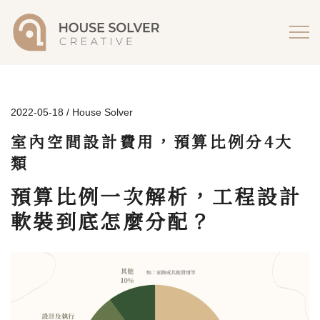
2022-05-18
House Solver
室內空間設計費用，預算比例分4大
類
預算比例一次解析，工程設計
軟裝到底怎麼分配？